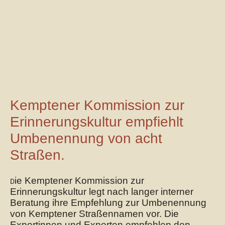
Kemptener Kommission zur
Erinnerungskultur empfiehlt
Umbenennung von acht
Straßen.
ie Kemptener Kommission zur
D
Erinnerungskultur legt nach langer interner
Beratung ihre Empfehlung zur Umbenennung
von Kemptener Straßennamen vor. Die
Expertinnen und Experten empfehlen den