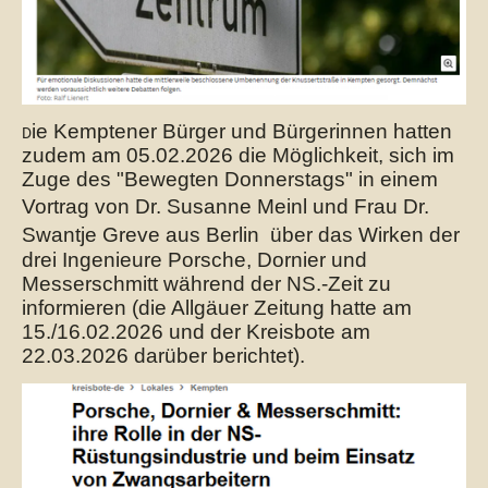
ie Kemptener Bürger und Bürgerinnen hatten
D
zudem am 05.02.2026 die Möglichkeit, sich im
Zuge des "Bewegten Donnerstags" in einem
Vortrag von Dr. Susanne Meinl und
Frau Dr.
Swantje Greve aus Berlin
über das Wirken der
drei Ingenieure Porsche, Dornier und
Messerschmitt während der NS.-Zeit zu
informieren (die Allgäuer Zeitung hatte am
15./16.02.2026 und der Kreisbote am
22.03.2026 darüber berichtet).