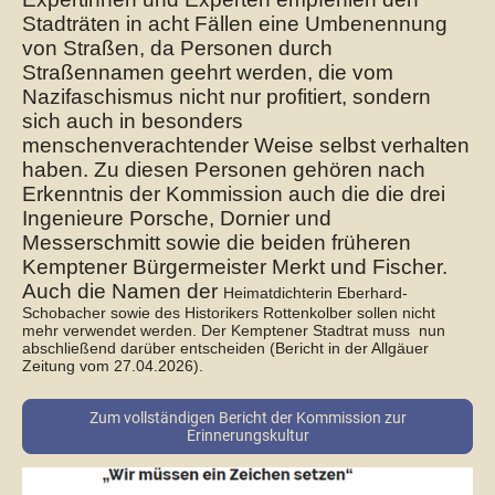
Stadträten in acht Fällen eine Umbenennung
von Straßen, da Personen durch
Straßennamen geehrt werden, die vom
Nazifaschismus nicht nur profitiert, sondern
sich auch in besonders
menschenverachtender Weise selbst verhalten
haben. Zu diesen Personen gehören nach
Erkenntnis der Kommission auch die die drei
Ingenieure Porsche, Dornier und
Messerschmitt sowie die beiden früheren
Kemptener Bürgermeister Merkt und Fischer.
Auch die Namen der
Heimatdichterin Eberhard-
Schobacher sowie des Historikers Rottenkolber sollen nicht
mehr verwendet werden. Der Kemptener Stadtrat muss nun
abschließend darüber entscheiden (Bericht in der Allgäuer
Zeitung vom 27.04.2026).
Zum vollständigen Bericht der Kommission zur
Erinnerungskultur