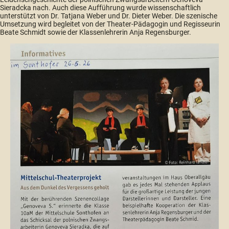
Sieradcka nach. Auch diese Aufführung wurde wissenschaftlich
unterstützt von Dr. Tatjana Weber und Dr. Dieter Weber. Die szenische
Umsetzung wird begleitet von der Theater-Pädagogin und Regisseurin
Beate Schmidt sowie der Klassenlehrerin Anja Regensburger.