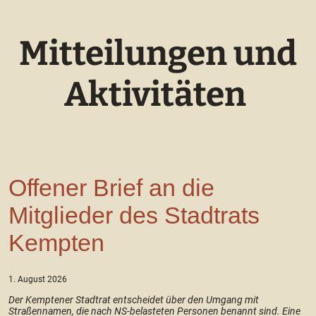
Mitteilungen und
Aktivitäten
Offener Brief an die
Mitglieder des Stadtrats
Kempten
1. August 2026
Der Kemptener Stadtrat entscheidet über den Umgang mit
Straßennamen, die nach NS-belasteten Personen benannt sind. Eine