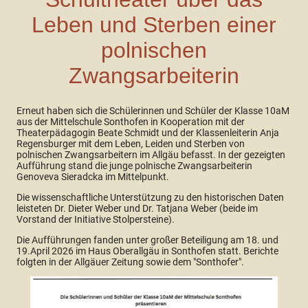
Leben und Sterben einer
polnischen
Zwangsarbeiterin
Erneut haben sich die Schülerinnen und Schüler der Klasse 10aM
aus der Mittelschule Sonthofen in Kooperation mit der
Theaterpädagogin Beate Schmidt und der Klassenleiterin Anja
Regensburger mit dem Leben, Leiden und Sterben von
polnischen Zwangsarbeitern im Allgäu befasst. In der gezeigten
Aufführung stand die junge polnische Zwangsarbeiterin
Genoveva Sieradcka im Mittelpunkt.
Die wissenschaftliche Unterstützung zu den historischen Daten
leisteten Dr. Dieter Weber und Dr. Tatjana Weber (beide im
Vorstand der Initiative Stolpersteine).
Die Aufführungen fanden unter großer Beteiligung am 18. und
19.April 2026 im Haus Oberallgäu in Sonthofen statt. Berichte
folgten in der Allgäuer Zeitung sowie dem "Sonthofer".