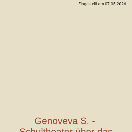
Eingestellt am 07.05.2026
Genoveva S. -
Schultheater über das