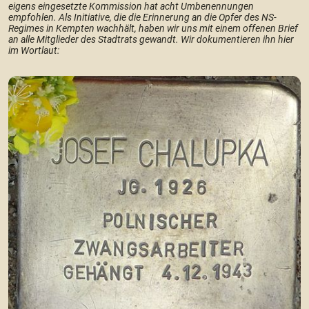
eigens eingesetzte Kommission hat acht Umbenennungen
empfohlen. Als Initiative, die die Erinnerung an die Opfer des NS-
Regimes in Kempten wachhält, haben wir uns mit einem offenen Brief
an alle Mitglieder des Stadtrats gewandt. Wir dokumentieren ihn hier
im Wortlaut: