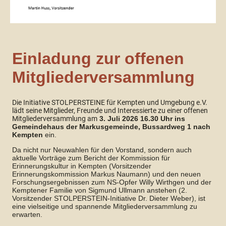
Einladung zur offenen
Mitgliederversammlung
Die Initiative STOLPERSTEINE für Kempten und Umgebung e.V.
lädt seine Mitglieder, Freunde und Interessierte zu einer offenen
Mitgliederversammlung am
3. Juli 2026 16.30 Uhr ins
Gemeindehaus der Markusgemeinde, Bussardweg 1 nach
Kempten
ein.
Da nicht nur Neuwahlen für den Vorstand, sondern auch
aktuelle Vorträge zum Bericht der Kommission für
Erinnerungskultur in Kempten (Vorsitzender
Erinnerungskommission Markus Naumann) und den neuen
Forschungsergebnissen zum NS-Opfer Willy Wirthgen und der
Kemptener Familie von Sigmund Ullmann anstehen (2.
Vorsitzender STOLPERSTEIN-Initiative Dr. Dieter Weber), ist
eine vielseitige und spannende Mitgliederversammlung zu
erwarten.