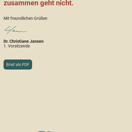
zusammen geht nicht.
Mit freundlichen Grüßen
Dr. Christiane Jansen
1. Vorsitzende
Brief als PDF