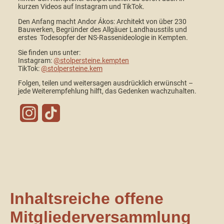
kurzen Videos auf Instagram und TikTok.
Den Anfang macht Andor Ákos: Architekt von über 230
Bauwerken, Begründer des Allgäuer Landhausstils und
erstes Todesopfer der NS-Rassenideologie in Kempten.
Sie finden uns unter:
Instagram:
@stolpersteine.kempten
TikTok:
@stolpersteine.kem
Folgen, teilen und weitersagen ausdrücklich erwünscht –
jede Weiterempfehlung hilft, das Gedenken wachzuhalten.
Inhaltsreiche offene
Mitgliederversammlung